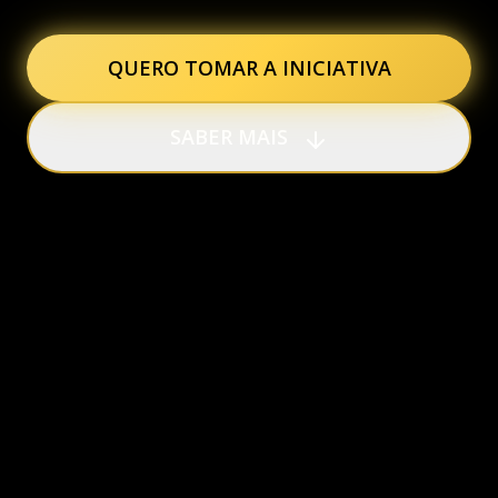
QUERO TOMAR A INICIATIVA
SABER MAIS