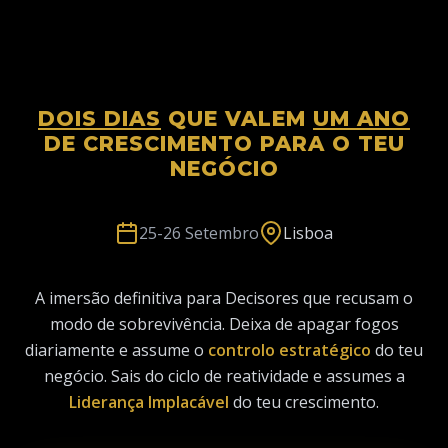
DOIS DIAS
QUE VALEM
UM ANO
DE CRESCIMENTO PARA O TEU
NEGÓCIO
25-26 Setembro
Lisboa
A imersão definitiva para Decisores que recusam o
modo de sobrevivência. Deixa de apagar fogos
diariamente e assume o
controlo estratégico
do teu
negócio. Sais do ciclo de reatividade e assumes a
Liderança Implacável
do teu crescimento.