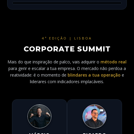
4ª EDIÇÃO | LISBOA
CORPORATE SUMMIT
Mais do que inspiração de palco, vais adquirir o
método real
para gerir e escalar a tua empresa. O mercado não perdoa a
reatividade: é o momento de
blindares a tua operação
e
liderares com indicadores implacáveis.