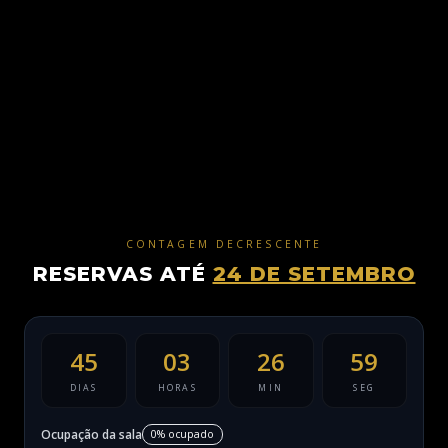
CONTAGEM DECRESCENTE
RESERVAS ATÉ
24 DE SETEMBRO
45
03
26
57
DIAS
HORAS
MIN
SEG
Ocupação da sala
0% ocupado