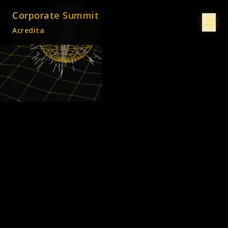
Corporate Summit
☰
Acredita