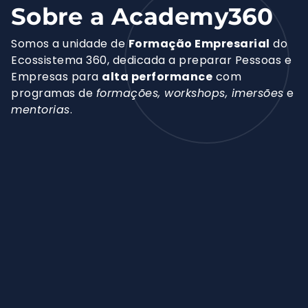
Sobre a Academy360
Somos a unidade de
Formação Empresarial
do
Ecossistema 360, dedicada a preparar Pessoas e
Empresas para
alta performance
com
programas de
formações, workshops, imersões
e
mentorias
.