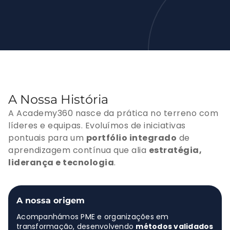
A Nossa História
A Academy360 nasce da prática no terreno com
líderes e equipas. Evoluímos de iniciativas
pontuais para um
portfólio integrado
de
aprendizagem contínua que alia
estratégia,
liderança e tecnologia
.
A nossa origem
Acompanhámos PME e organizações em
transformação, desenvolvendo
métodos validados