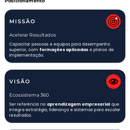
Posicionamento
MISSÃO
Acelerar Resultados
Capacitar pessoas e equipas para desempenho
superior, com
formações aplicadas
e planos de
implementação.
VISÃO
Ecossistema 360
Ser referência na
aprendizagem empresarial
que
integra estratégia, liderança e sistemas para escalar
resultados.